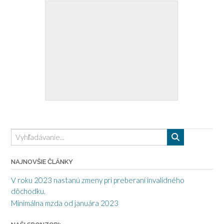
NAJNOVŠIE ČLÁNKY
V roku 2023 nastanú zmeny pri preberaní invalidného
dôchodku.
Minimálna mzda od januára 2023